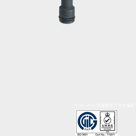
〒311-4143 茨城県水戸市大塚町