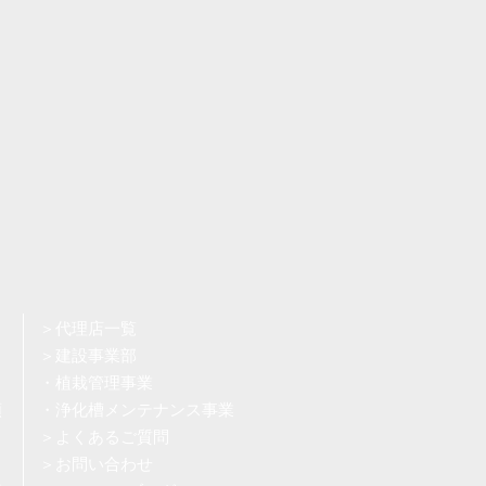
＞代理店一覧
＞建設事業部
・植栽管理事業
類
・浄化槽メンテナンス事業
＞よくあるご質問
＞お問い合わせ