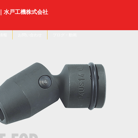
｜水戸工機株式会社
情報
お問い合わせ
ブログ・動画