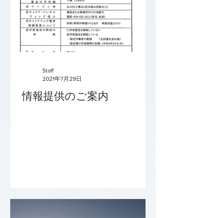
Staff
2021年7月29日
情報提供のご案内