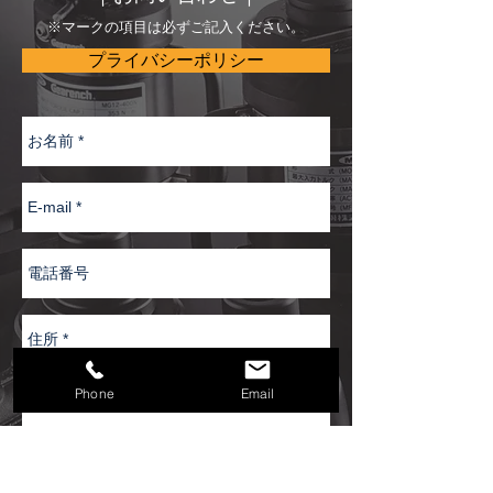
※マークの項目は必ずご記入ください。
プライバシーポリシー
Phone
Email