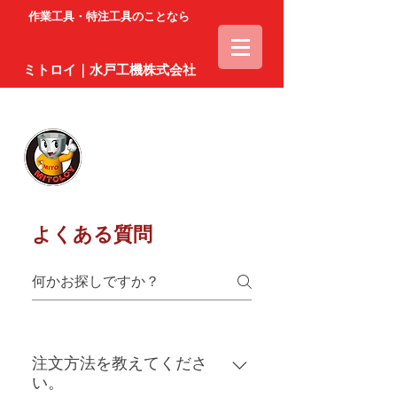
作業工具・特注工具のことなら
ミトロイ｜水戸工機株式会社
よくある質問
注文方法を教えてくださ
い。