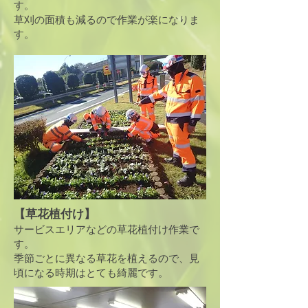
す。
​草刈の面積も減るので作業が楽になりま
す。
【草花植付け】
サービスエリアなどの草花植付け作業で
す。
​季節ごとに異なる草花を植えるので、見
頃になる時期はとても綺麗です。