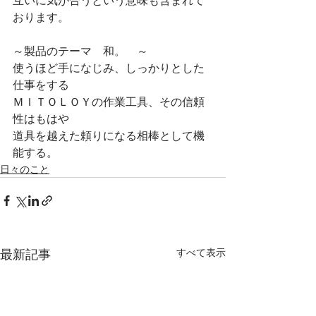
互いに気が合うという意味も含まれて
おります。
～製品のテーマ　和。　～
使うほど手になじみ、しっかりとした
仕事をする
ＭＩＴＯＬＯＹの作業工具、その信頼
性はもはや
道具を越えた頼りになる相棒として機
能する。
日々のこと
すべて表示
最新記事