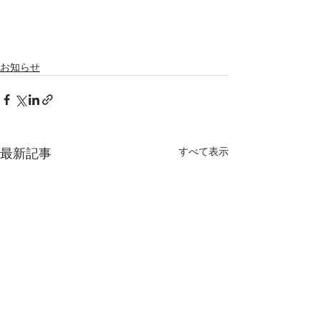
お知らせ
すべて表示
最新記事